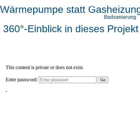
Wärmepumpe statt Gasheizung
Badsanierung
360°-Einblick in dieses Projekt