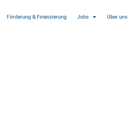
Förderung & Finanzierung
Jobs
Über uns