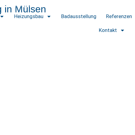
 in Mülsen
Heizungsbau
Badausstellung
Referenzen
Kontakt