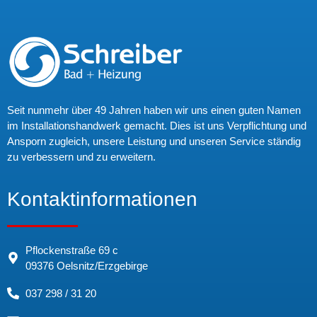
Seit nunmehr über 49 Jahren haben wir uns einen guten Namen
im Installationshandwerk gemacht. Dies ist uns Verpflichtung und
Ansporn zugleich, unsere Leistung und unseren Service ständig
zu verbessern und zu erweitern.
Kontaktinformationen
Pflockenstraße 69 c
09376 Oelsnitz/Erzgebirge
037 298 / 31 20