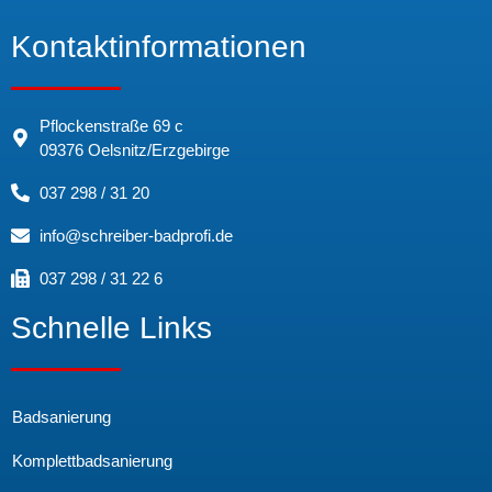
Kontaktinformationen
Pflockenstraße 69 c
09376 Oelsnitz/Erzgebirge
037 298 / 31 20
info@schreiber-badprofi.de
037 298 / 31 22 6
Schnelle Links
Badsanierung
Komplettbadsanierung