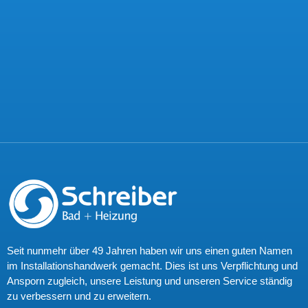
Seit nunmehr über 49 Jahren haben wir uns einen guten Namen
im Installationshandwerk gemacht. Dies ist uns Verpflichtung und
Ansporn zugleich, unsere Leistung und unseren Service ständig
zu verbessern und zu erweitern.