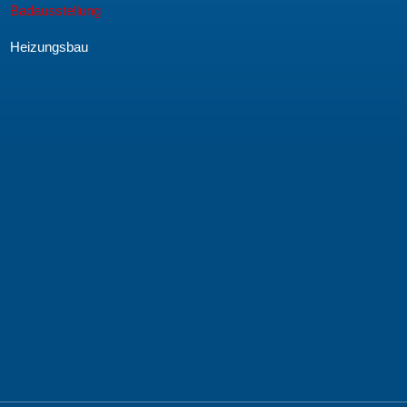
Badausstellung
Heizungsbau